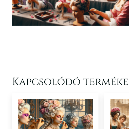
Kapcsolódó terméke