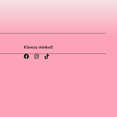
Kövess minket!