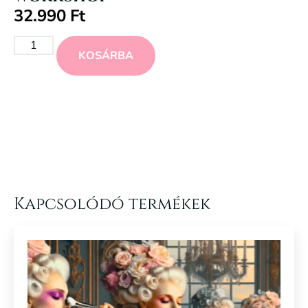
32.990
Ft
KOSÁRBA
Kapcsolódó termékek