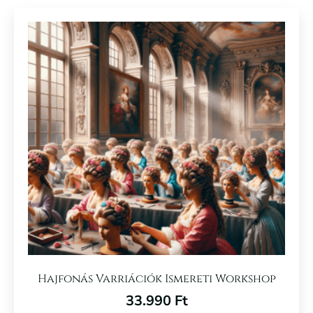
Hajfonás Varriációk Ismereti Workshop
33.990
Ft