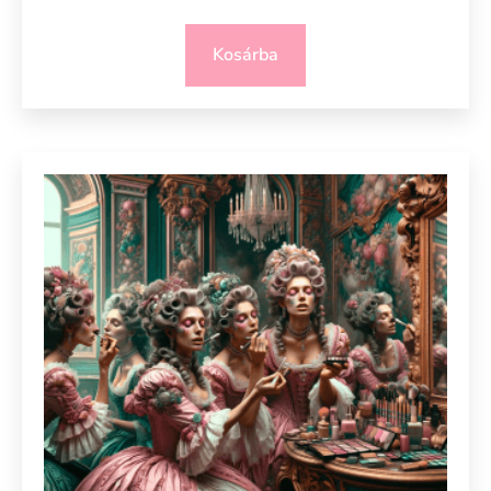
Kosárba