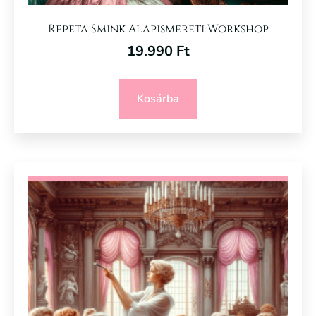
Repeta Smink Alapismereti Workshop
19.990
Ft
Kosárba