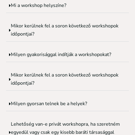
Mi a workshop helyszíne?
Mikor kerülnek fel a soron következő workshopok
időpontjai?
Milyen gyakorisággal indítják a workshopokat?
Mikor kerülnek fel a soron következő workshopok
időpontjai?
Milyen gyorsan telnek be a helyek?
Lehetőség van-e privát workshopra, ha szeretném
egyedül vagy csak egy kisebb baráti társasággal