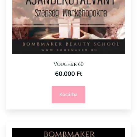
Voucher 60
60.000
Ft
Kosárba