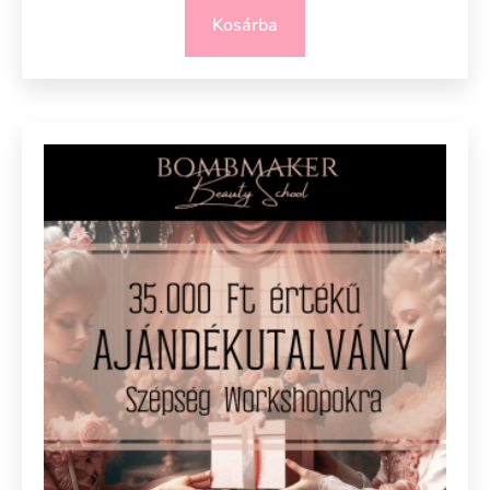
Kosárba