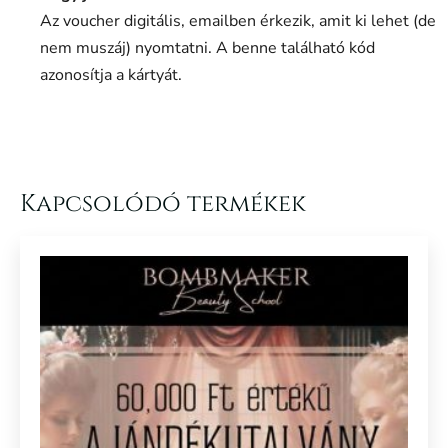
Az voucher digitális, emailben érkezik, amit ki lehet (de
nem muszáj) nyomtatni. A benne található kód
azonosítja a kártyát.
Kapcsolódó termékek