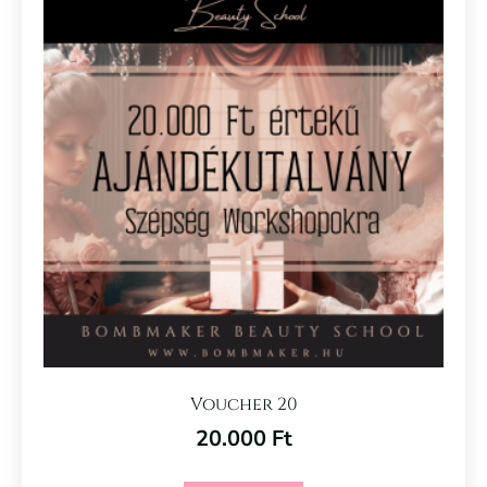
Voucher 20
20.000
Ft