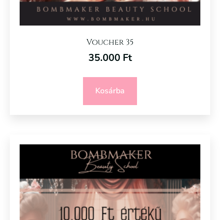
Voucher 35
35.000
Ft
Kosárba