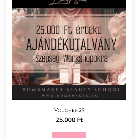
Voucher 25
25.000
Ft