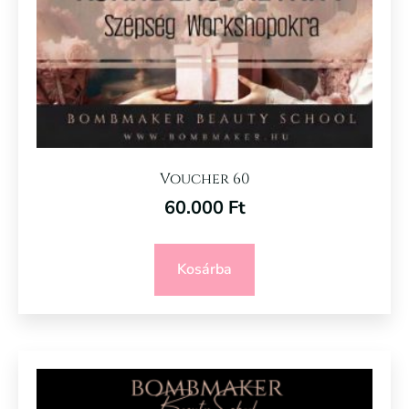
Voucher 60
60.000
Ft
Kosárba