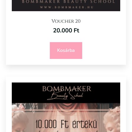
Voucher 20
20.000
Ft
Kosárba